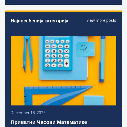
Најпосећенија категорија
view more posts
December 18, 2023
Приватни Часови Математике