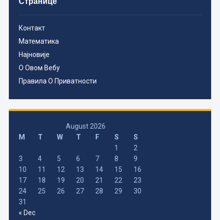
Странице
Контакт
Математика
Најновије
О Овом Вебу
Правила О Приватности
August 2026
M
T
W
T
F
S
S
1
2
3
4
5
6
7
8
9
10
11
12
13
14
15
16
17
18
19
20
21
22
23
24
25
26
27
28
29
30
31
« Dec